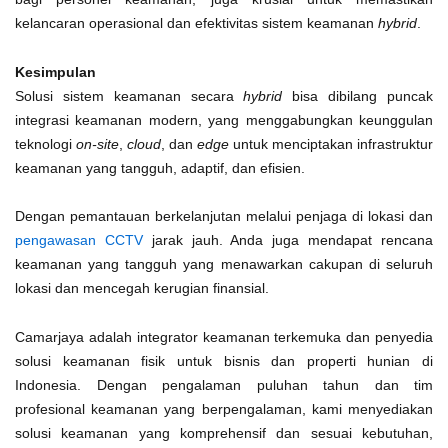
kelancaran operasional dan efektivitas sistem keamanan
hybrid
.
Kesimpulan
Solusi sistem keamanan secara
hybrid
bisa dibilang puncak
integrasi keamanan modern, yang menggabungkan keunggulan
teknologi
on-site
,
cloud
, dan
edge
untuk menciptakan infrastruktur
keamanan yang tangguh, adaptif, dan efisien.
Dengan pemantauan berkelanjutan melalui penjaga di lokasi dan
pengawasan CCTV
jarak jauh. Anda juga mendapat rencana
keamanan yang tangguh yang menawarkan cakupan di seluruh
lokasi dan mencegah kerugian finansial.
Camarjaya adalah integrator keamanan terkemuka dan penyedia
solusi keamanan fisik untuk bisnis dan properti hunian di
Indonesia. Dengan pengalaman puluhan tahun dan tim
profesional keamanan yang berpengalaman, kami menyediakan
solusi keamanan yang komprehensif dan sesuai kebutuhan,