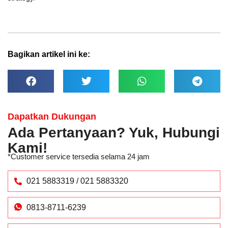
Bagikan artikel ini ke:
Dapatkan Dukungan
Ada Pertanyaan? Yuk, Hubungi
Kami!
*Customer service tersedia selama 24 jam
021 5883319 / 021 5883320
0813-8711-6239