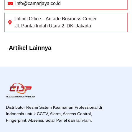
info@camarjaya.co.id
Infiniti Office – Arcade Business Center
Jl. Pantai Indah Utara 2, DKI Jakarta
Artikel Lainnya
Distributor Resmi Sistem Keamanan Professional di
Indonesia untuk CCTV, Alarm, Access Control,
Fingerprint, Absensi, Solar Panel dan lain-lain.