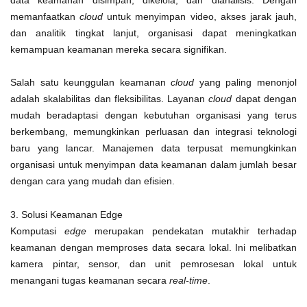
memanfaatkan
cloud
untuk menyimpan video, akses jarak jauh,
dan analitik tingkat lanjut, organisasi dapat meningkatkan
kemampuan keamanan mereka secara signifikan.
Salah satu keunggulan keamanan
cloud
yang paling menonjol
adalah skalabilitas dan fleksibilitas. Layanan
cloud
dapat dengan
mudah beradaptasi dengan kebutuhan organisasi yang terus
berkembang, memungkinkan perluasan dan integrasi teknologi
baru yang lancar. Manajemen data terpusat memungkinkan
organisasi untuk menyimpan data keamanan dalam jumlah besar
dengan cara yang mudah dan efisien.
3. Solusi Keamanan Edge
Komputasi
edge
merupakan pendekatan mutakhir terhadap
keamanan dengan memproses data secara lokal. Ini melibatkan
kamera pintar, sensor, dan unit pemrosesan lokal untuk
menangani tugas keamanan secara
real-time
.