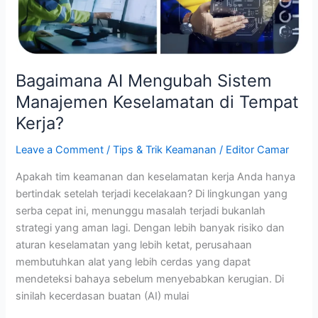
Bagaimana AI Mengubah Sistem
Manajemen Keselamatan di Tempat
Kerja?
Leave a Comment
/
Tips & Trik Keamanan
/
Editor Camar
Apakah tim keamanan dan keselamatan kerja Anda hanya
bertindak setelah terjadi kecelakaan? Di lingkungan yang
serba cepat ini, menunggu masalah terjadi bukanlah
strategi yang aman lagi. Dengan lebih banyak risiko dan
aturan keselamatan yang lebih ketat, perusahaan
membutuhkan alat yang lebih cerdas yang dapat
mendeteksi bahaya sebelum menyebabkan kerugian. Di
sinilah kecerdasan buatan (AI) mulai