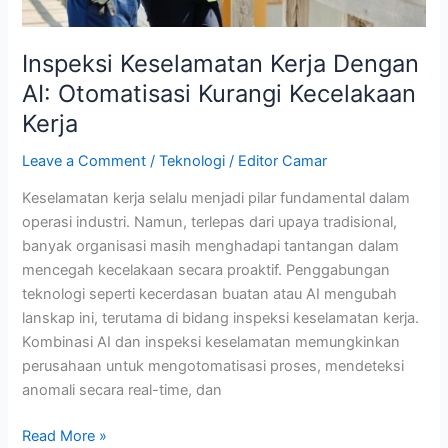
Inspeksi Keselamatan Kerja Dengan
AI: Otomatisasi Kurangi Kecelakaan
Kerja
Leave a Comment
/
Teknologi
/
Editor Camar
Keselamatan kerja selalu menjadi pilar fundamental dalam
operasi industri. Namun, terlepas dari upaya tradisional,
banyak organisasi masih menghadapi tantangan dalam
mencegah kecelakaan secara proaktif. Penggabungan
teknologi seperti kecerdasan buatan atau AI mengubah
lanskap ini, terutama di bidang inspeksi keselamatan kerja.
Kombinasi AI dan inspeksi keselamatan memungkinkan
perusahaan untuk mengotomatisasi proses, mendeteksi
anomali secara real-time, dan
Read More »