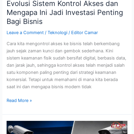
Evolusi Sistem Kontrol Akses dan
Mengapa Ini Jadi Investasi Penting
Bagi Bisnis
Leave a Comment
/
Teknologi
/
Editor Camar
Cara kita mengontrol akses ke bisnis telah berkembang
jauh sejak zaman kunci dan gembok sederhana. Kini
sistem keamanan fisik sudah bersifat digital, berbasis data,
dan jarak jauh, sehingga kontrol akses telah menjadi salah
satu komponen paling penting dari strategi keamanan
komersial. Tetapi untuk memahami di mana kita berada
saat ini dan mengapa bisnis modern tidak
Read More »
Human
Detection