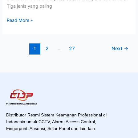
Tiga jenis yang paling
Read More »
1
2
…
27
Next
→
Distributor Resmi Sistem Keamanan Professional di
Indonesia untuk CCTV, Alarm, Access Control,
Fingerprint, Absensi, Solar Panel dan lain-lain.