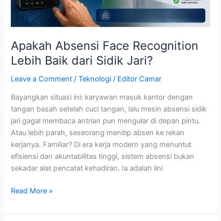
Apakah Absensi Face Recognition
Lebih Baik dari Sidik Jari?
Leave a Comment
/
Teknologi
/
Editor Camar
Bayangkan situasi ini: karyawan masuk kantor dengan
tangan basah setelah cuci tangan, lalu mesin absensi sidik
jari gagal membaca antrian pun mengular di depan pintu.
Atau lebih parah, seseorang menitip absen ke rekan
kerjanya. Familiar? Di era kerja modern yang menuntut
efisiensi dan akuntabilitas tinggi, sistem absensi bukan
sekadar alat pencatat kehadiran. Ia adalah lini
Read More »