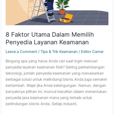
Memilih
Penyedia
Layanan
Keamanan
8 Faktor Utama Dalam Memilih
Penyedia Layanan Keamanan
Leave a Comment
/
Tips & Trik Keamanan
/
Editor Camar
Bingung apa yang harus Anda cari saat ingin mencari
penyedia layanan keamanan fisik? Seiring perkembangan
teknologi, jumlah penyedia keamanan yang menawarkan
berbagai solusi untuk melindungi bisnis Anda juga semakin
bertambah. Wajar jika Anda kebingungan. Namun, dengan
banyaknya pilihan ini, muncul kesulitan dalam menentukan
penyedia jasa keamanan mana yang terbaik untuk
perlindungan bisnis Anda. Setiap industri,