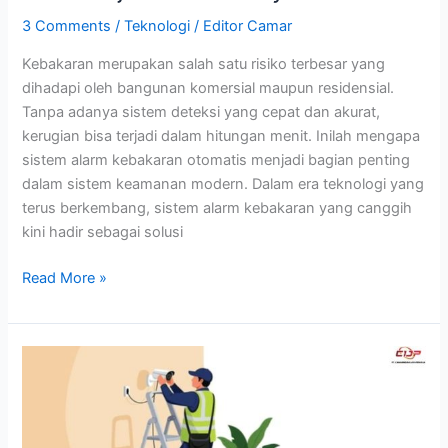
3 Comments
/
Teknologi
/
Editor Camar
Kebakaran merupakan salah satu risiko terbesar yang
dihadapi oleh bangunan komersial maupun residensial.
Tanpa adanya sistem deteksi yang cepat dan akurat,
kerugian bisa terjadi dalam hitungan menit. Inilah mengapa
sistem alarm kebakaran otomatis menjadi bagian penting
dalam sistem keamanan modern. Dalam era teknologi yang
terus berkembang, sistem alarm kebakaran yang canggih
kini hadir sebagai solusi
Read More »
8
Faktor
Utama
Dalam