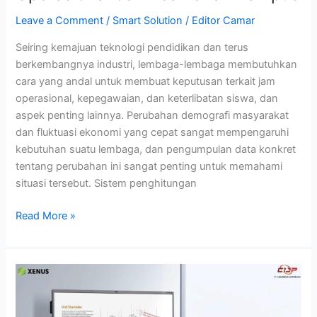
Leave a Comment
/
Smart Solution
/
Editor Camar
Seiring kemajuan teknologi pendidikan dan terus
berkembangnya industri, lembaga-lembaga membutuhkan
cara yang andal untuk membuat keputusan terkait jam
operasional, kepegawaian, dan keterlibatan siswa, dan
aspek penting lainnya. Perubahan demografi masyarakat
dan fluktuasi ekonomi yang cepat sangat mempengaruhi
kebutuhan suatu lembaga, dan pengumpulan data konkret
tentang perubahan ini sangat penting untuk memahami
situasi tersebut. Sistem penghitungan
Read More »
Smart
Interactive
Flat