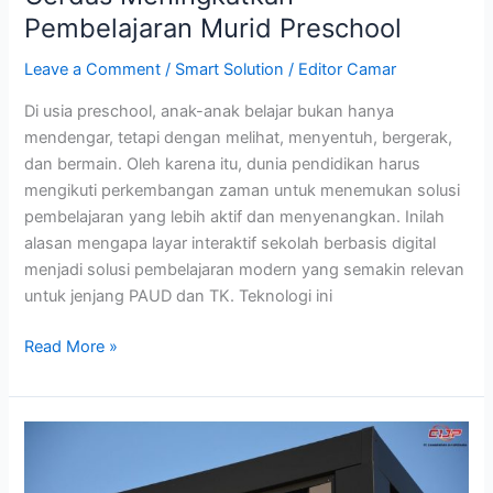
Pembelajaran Murid Preschool
Leave a Comment
/
Smart Solution
/
Editor Camar
Di usia preschool, anak-anak belajar bukan hanya
mendengar, tetapi dengan melihat, menyentuh, bergerak,
dan bermain. Oleh karena itu, dunia pendidikan harus
mengikuti perkembangan zaman untuk menemukan solusi
pembelajaran yang lebih aktif dan menyenangkan. Inilah
alasan mengapa layar interaktif sekolah berbasis digital
menjadi solusi pembelajaran modern yang semakin relevan
untuk jenjang PAUD dan TK. Teknologi ini
Read More »
Alasan
Pengendalian
Keamanan