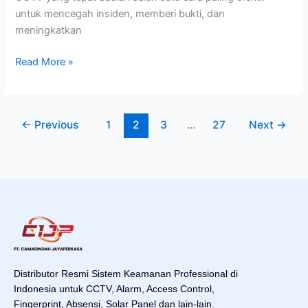
untuk mencegah insiden, memberi bukti, dan
meningkatkan
Read More »
←
Previous
1
2
3
…
27
Next
→
Distributor Resmi Sistem Keamanan Professional di
Indonesia untuk CCTV, Alarm, Access Control,
Fingerprint, Absensi, Solar Panel dan lain-lain.