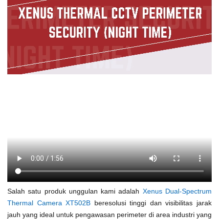
Salah satu produk unggulan kami adalah
Xenus Dual-Spectrum
Thermal Camera XT502B
beresolusi tinggi dan visibilitas jarak
jauh yang ideal untuk pengawasan perimeter di area industri yang