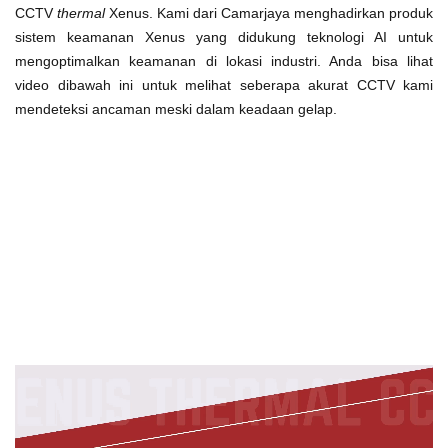
CCTV
thermal
Xenus. Kami dari Camarjaya menghadirkan produk
sistem keamanan Xenus yang didukung teknologi AI untuk
mengoptimalkan keamanan di lokasi industri. Anda bisa lihat
video dibawah ini untuk melihat seberapa akurat CCTV kami
mendeteksi ancaman meski dalam keadaan gelap.