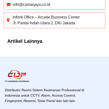
info@camarjaya.co.id
Infiniti Office – Arcade Business Center
Jl. Pantai Indah Utara 2, DKI Jakarta
Artikel Lainnya
Distributor Resmi Sistem Keamanan Professional di
Indonesia untuk CCTV, Alarm, Access Control,
Fingerprint, Absensi, Solar Panel dan lain-lain.