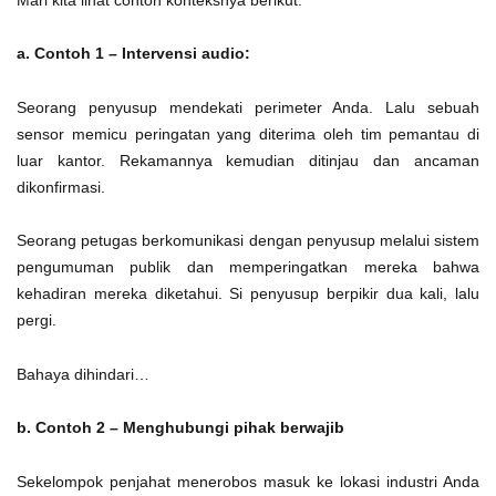
a. Contoh 1 – Intervensi audio:
Seorang penyusup mendekati perimeter Anda. Lalu sebuah
sensor memicu peringatan yang diterima oleh tim pemantau di
luar kantor. Rekamannya kemudian ditinjau dan ancaman
dikonfirmasi.
Seorang petugas berkomunikasi dengan penyusup melalui sistem
pengumuman publik dan memperingatkan mereka bahwa
kehadiran mereka diketahui. Si penyusup berpikir dua kali, lalu
pergi.
Bahaya dihindari…
b. Contoh 2 – Menghubungi pihak berwajib
Sekelompok penjahat menerobos masuk ke lokasi industri Anda