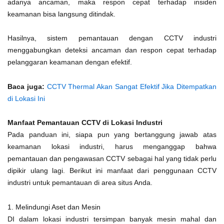
adanya ancaman, maka respon cepat terhadap insiden
keamanan bisa langsung ditindak.
Hasilnya, sistem pemantauan dengan CCTV industri
menggabungkan deteksi ancaman dan respon cepat terhadap
pelanggaran keamanan dengan efektif.
Baca juga:
CCTV Thermal Akan Sangat Efektif Jika Ditempatkan
di Lokasi Ini
Manfaat Pemantauan CCTV di Lokasi Industri
Pada panduan ini, siapa pun yang bertanggung jawab atas
keamanan lokasi industri, harus menganggap bahwa
pemantauan dan pengawasan CCTV sebagai hal yang tidak perlu
dipikir ulang lagi. Berikut ini manfaat dari penggunaan CCTV
industri untuk pemantauan di area situs Anda.
1. Melindungi Aset dan Mesin
DI dalam lokasi industri tersimpan banyak mesin mahal dan