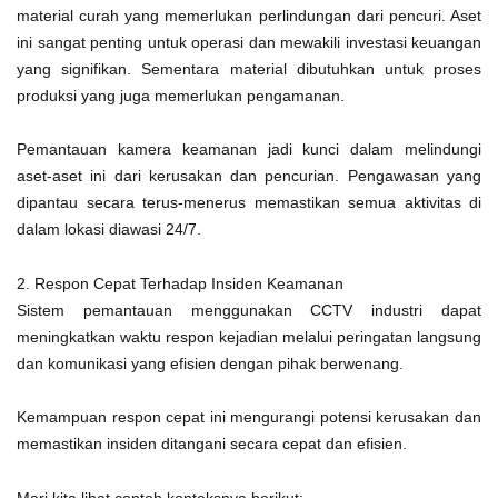
material curah yang memerlukan perlindungan dari pencuri. Aset
ini sangat penting untuk operasi dan mewakili investasi keuangan
yang signifikan. Sementara material dibutuhkan untuk proses
produksi yang juga memerlukan pengamanan.
Pemantauan kamera keamanan jadi kunci dalam melindungi
aset-aset ini dari kerusakan dan pencurian. Pengawasan yang
dipantau secara terus-menerus memastikan semua aktivitas di
dalam lokasi diawasi 24/7.
2. Respon Cepat Terhadap Insiden Keamanan
Sistem pemantauan menggunakan CCTV industri dapat
meningkatkan waktu respon kejadian melalui peringatan langsung
dan komunikasi yang efisien dengan pihak berwenang.
Kemampuan respon cepat ini mengurangi potensi kerusakan dan
memastikan insiden ditangani secara cepat dan efisien.
Mari kita lihat contoh konteksnya berikut: