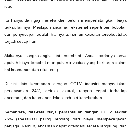
juta.
Itu hanya dari gaji mereka dan belum memperhitungkan biaya
terkait lainnya. Meskipun ancaman eksternal seperti pembobolan
dan penyusupan adalah hal nyata, namun kejadian tersebut tidak
terjadi setiap hari.
Akibatnya, angka-angka ini membuat Anda bertanya-tanya
apakah biaya tersebut merupakan investasi yang berharga dalam
hal keamanan dan nilai uang.
Di sisi lain keamanan dengan CCTV industri menyediakan
pengawasan 24/7, deteksi akurat, respon cepat terhadap
ancaman, dan keamanan lokasi industri keseluruhan.
Sementara, rata-rata biaya pemantauan dengan CCTV sekitar
25% (spesifikasi paling rendah) dari biaya mempekerjakan
penjaga. Namun, ancaman dapat ditangani secara langsung, dan