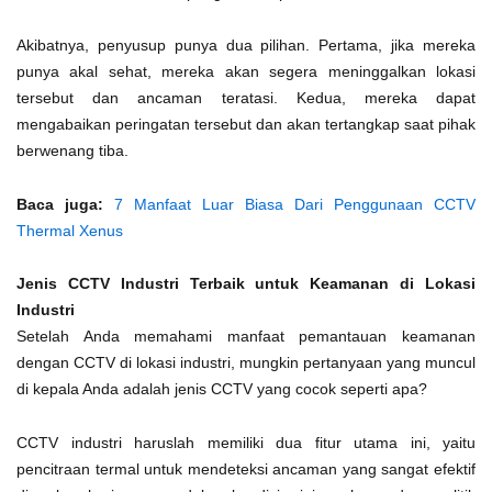
Akibatnya, penyusup punya dua pilihan. Pertama, jika mereka
punya akal sehat, mereka akan segera meninggalkan lokasi
tersebut dan ancaman teratasi. Kedua, mereka dapat
mengabaikan peringatan tersebut dan akan tertangkap saat pihak
berwenang tiba.
Baca juga:
7 Manfaat Luar Biasa Dari Penggunaan CCTV
Thermal Xenus
Jenis CCTV Industri Terbaik untuk Keamanan di Lokasi
Industri
Setelah Anda memahami manfaat pemantauan keamanan
dengan CCTV di lokasi industri, mungkin pertanyaan yang muncul
di kepala Anda adalah jenis CCTV yang cocok seperti apa?
CCTV industri haruslah memiliki dua fitur utama ini, yaitu
pencitraan termal untuk mendeteksi ancaman yang sangat efektif