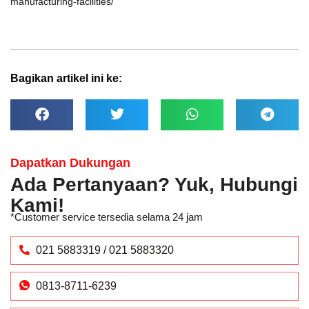
manufacturing-facilities/
Bagikan artikel ini ke:
Dapatkan Dukungan
Ada Pertanyaan? Yuk, Hubungi
Kami!
*Customer service tersedia selama 24 jam
021 5883319 / 021 5883320
0813-8711-6239