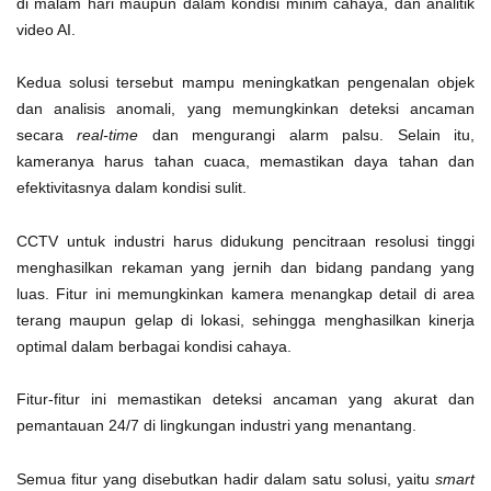
di malam hari maupun dalam kondisi minim cahaya, dan analitik
video AI.
Kedua solusi tersebut mampu meningkatkan pengenalan objek
dan analisis anomali, yang memungkinkan deteksi ancaman
secara
real-time
dan mengurangi alarm palsu. Selain itu,
kameranya harus tahan cuaca, memastikan daya tahan dan
efektivitasnya dalam kondisi sulit.
CCTV untuk industri harus didukung pencitraan resolusi tinggi
menghasilkan rekaman yang jernih dan bidang pandang yang
luas. Fitur ini memungkinkan kamera menangkap detail di area
terang maupun gelap di lokasi, sehingga menghasilkan kinerja
optimal dalam berbagai kondisi cahaya.
Fitur-fitur ini memastikan deteksi ancaman yang akurat dan
pemantauan 24/7 di lingkungan industri yang menantang.
Semua fitur yang disebutkan hadir dalam satu solusi, yaitu
smart