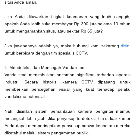
situs Anda aman.
Jika Anda ditawarkan tingkat keamanan yang lebih canggih,
apakah Anda lebih suka membayar Rp 390 juta selama 10 tahun
untuk mengamankan situs, atau sekitar Rp 65 juta?
Jika jawabannya adalah ya, maka hubungi kami sekarang
disini
untuk berbicara dengan tim spesialis CCTV.
4. Mendeteksi dan Mencegah Vandalisme
Vandalisme menimbulkan ancaman signifikan terhadap operasi
industri. Secara historis, kamera CCTV dipasang untuk
memberikan pencegahan visual yang kuat terhadap pelaku
vandalisme potensial.
Nah, disinilah sistem pemantauan kamera pengintai mampu
melangkah lebih jauh. Jika penyusup terdeteksi, tim di luar kantor
Anda dapat memperingatkan penyusup bahwa kehadiran mereka
diketahui melalui sistem pengamatan publik.