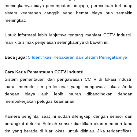
meningkatnya biaya penempatan penjaga, permintaan terhadap
sistem keamanan canggih yang hemat biaya pun semakin
meningkat.
Untuk informasi lebih lanjutnya tentang manfaat CCTV industri,
mari kita simak penjelasan selengkapnya di bawah ini.
Baca juga:
5 Identifikasi Kebakaran dan SIstem Peringatannya
Cara Kerja Pemantauan CCTV Industri
Sistem pemantauan dan pengawasan CCTV di lokasi industri
ibarat memiliki tim profesional yang mengawasi lokasi Anda
dengan biaya jauh lebih murah dibandingkan dengan
mempekerjakan petugas keamanan.
Kamera pengintai saat ini sudah dilengkapi dengan sensor dan
perangkat deteksi. Setelah sensor diaktifkan akan memberi tahu
tim yang berada di luar lokasi untuk ditinjau. Jika teridentifikasi