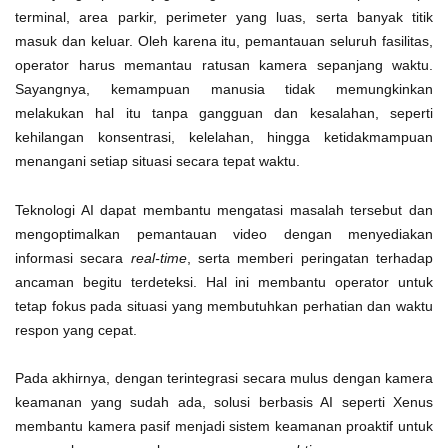
terminal, area parkir, perimeter yang luas, serta banyak titik
masuk dan keluar. Oleh karena itu, pemantauan seluruh fasilitas,
operator harus memantau ratusan kamera sepanjang waktu.
Sayangnya, kemampuan manusia tidak memungkinkan
melakukan hal itu tanpa gangguan dan kesalahan, seperti
kehilangan konsentrasi, kelelahan, hingga ketidakmampuan
menangani setiap situasi secara tepat waktu.
Teknologi AI dapat membantu mengatasi masalah tersebut dan
mengoptimalkan pemantauan video dengan menyediakan
informasi secara
real-time
, serta memberi peringatan terhadap
ancaman begitu terdeteksi. Hal ini membantu operator untuk
tetap fokus pada situasi yang membutuhkan perhatian dan waktu
respon yang cepat.
Pada akhirnya, dengan terintegrasi secara mulus dengan kamera
keamanan yang sudah ada, solusi berbasis AI seperti Xenus
membantu kamera pasif menjadi sistem keamanan proaktif untuk