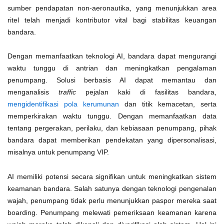
sumber pendapatan non-aeronautika, yang menunjukkan area
ritel telah menjadi kontributor vital bagi stabilitas keuangan
bandara.
Dengan memanfaatkan teknologi AI, bandara dapat mengurangi
waktu tunggu di antrian dan meningkatkan pengalaman
penumpang. Solusi berbasis AI dapat memantau dan
menganalisis
traffic
pejalan kaki di fasilitas bandara,
mengidentifikasi pola kerumunan
dan titik kemacetan, serta
memperkirakan waktu tunggu. Dengan memanfaatkan data
tentang pergerakan, perilaku, dan kebiasaan penumpang, pihak
bandara dapat memberikan pendekatan yang dipersonalisasi,
misalnya untuk penumpang VIP.
AI memiliki potensi secara signifikan untuk meningkatkan sistem
keamanan bandara. Salah satunya dengan teknologi pengenalan
wajah, penumpang tidak perlu menunjukkan paspor mereka saat
boarding. Penumpang melewati pemeriksaan keamanan karena