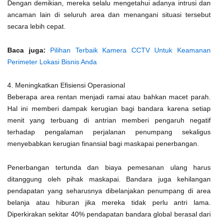
Dengan demikian, mereka selalu mengetahui adanya intrusi dan
ancaman lain di seluruh area dan menangani situasi tersebut
secara lebih cepat.
Baca juga:
Pilihan Terbaik Kamera CCTV Untuk Keamanan
Perimeter Lokasi Bisnis Anda
4. Meningkatkan Efisiensi Operasional
Beberapa area rentan menjadi ramai atau bahkan macet parah.
Hal ini memberi dampak kerugian bagi bandara karena setiap
menit yang terbuang di antrian memberi pengaruh negatif
terhadap pengalaman perjalanan penumpang sekaligus
menyebabkan kerugian finansial bagi maskapai penerbangan.
Penerbangan tertunda dan biaya pemesanan ulang harus
ditanggung oleh pihak maskapai. Bandara juga kehilangan
pendapatan yang seharusnya dibelanjakan penumpang di area
belanja atau hiburan jika mereka tidak perlu antri lama.
Diperkirakan sekitar 40% pendapatan bandara global berasal dari