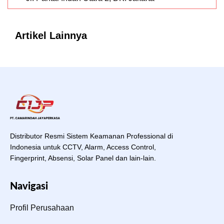
Artikel Lainnya
Distributor Resmi Sistem Keamanan Professional di
Indonesia untuk CCTV, Alarm, Access Control,
Fingerprint, Absensi, Solar Panel dan lain-lain.
Navigasi
Profil Perusahaan