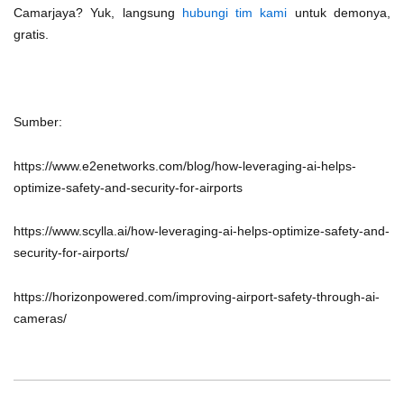
Camarjaya? Yuk, langsung
hubungi tim kami
untuk demonya,
gratis.
Sumber:
https://www.e2enetworks.com/blog/how-leveraging-ai-helps-
optimize-safety-and-security-for-airports
https://www.scylla.ai/how-leveraging-ai-helps-optimize-safety-and-
security-for-airports/
https://horizonpowered.com/improving-airport-safety-through-ai-
cameras/