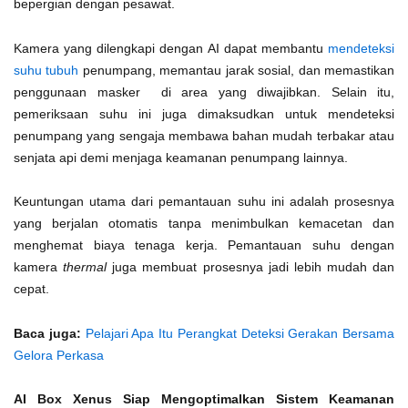
bepergian dengan pesawat.
Kamera yang dilengkapi dengan AI dapat membantu
mendeteksi
suhu tubuh
penumpang, memantau jarak sosial, dan memastikan
penggunaan masker di area yang diwajibkan. Selain itu,
pemeriksaan suhu ini juga dimaksudkan untuk mendeteksi
penumpang yang sengaja membawa bahan mudah terbakar atau
senjata api demi menjaga keamanan penumpang lainnya.
Keuntungan utama dari pemantauan suhu ini adalah prosesnya
yang berjalan otomatis tanpa menimbulkan kemacetan dan
menghemat biaya tenaga kerja. Pemantauan suhu dengan
kamera
thermal
juga membuat prosesnya jadi lebih mudah dan
cepat.
Baca juga:
Pelajari Apa Itu Perangkat Deteksi Gerakan Bersama
Gelora Perkasa
AI Box Xenus Siap Mengoptimalkan Sistem Keamanan