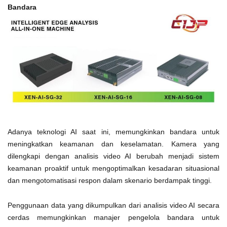
Bandara
Adanya teknologi AI saat ini, memungkinkan bandara untuk
meningkatkan keamanan dan keselamatan. Kamera yang
dilengkapi dengan analisis video AI berubah menjadi sistem
keamanan proaktif untuk mengoptimalkan kesadaran situasional
dan mengotomatisasi respon dalam skenario berdampak tinggi.
Penggunaan data yang dikumpulkan dari analisis video AI secara
cerdas memungkinkan manajer pengelola bandara untuk