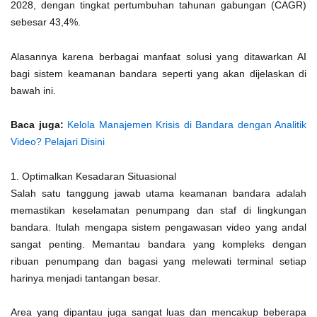
2028, dengan tingkat pertumbuhan tahunan gabungan (CAGR)
sebesar 43,4%.
Alasannya karena berbagai manfaat solusi yang ditawarkan AI
bagi sistem keamanan bandara seperti yang akan dijelaskan di
bawah ini.
Baca juga:
Kelola Manajemen Krisis di Bandara dengan Analitik
Video? Pelajari Disini
1. Optimalkan Kesadaran Situasional
Salah satu tanggung jawab utama keamanan bandara adalah
memastikan keselamatan penumpang dan staf di lingkungan
bandara. Itulah mengapa sistem pengawasan video yang andal
sangat penting. Memantau bandara yang kompleks dengan
ribuan penumpang dan bagasi yang melewati terminal setiap
harinya menjadi tantangan besar.
Area yang dipantau juga sangat luas dan mencakup beberapa