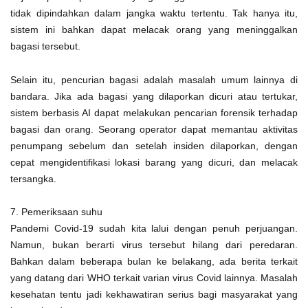
tidak dipindahkan dalam jangka waktu tertentu. Tak hanya itu,
sistem ini bahkan dapat melacak orang yang meninggalkan
bagasi tersebut.
Selain itu, pencurian bagasi adalah masalah umum lainnya di
bandara. Jika ada bagasi yang dilaporkan dicuri atau tertukar,
sistem berbasis AI dapat melakukan pencarian forensik terhadap
bagasi dan orang. Seorang operator dapat memantau aktivitas
penumpang sebelum dan setelah insiden dilaporkan, dengan
cepat mengidentifikasi lokasi barang yang dicuri, dan melacak
tersangka.
7. Pemeriksaan suhu
Pandemi Covid-19 sudah kita lalui dengan penuh perjuangan.
Namun, bukan berarti virus tersebut hilang dari peredaran.
Bahkan dalam beberapa bulan ke belakang, ada berita terkait
yang datang dari WHO terkait varian virus Covid lainnya. Masalah
kesehatan tentu jadi kekhawatiran serius bagi masyarakat yang