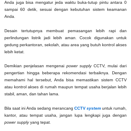
Anda juga bisa mengatur jeda waktu buka-tutup pintu antara 0
sampai 60 detik, sesuai dengan kebutuhan sistem keamanan
Anda.
Desain tertutupnya membuat pemasangan lebih rapi dan
perlindungan listrik jadi lebih aman. Cocok digunakan untuk
gedung perkantoran, sekolah, atau area yang butuh kontrol akses
lebih ketat.
Demikian penjelasan mengenai
power supply
CCTV, mulai dari
pengertian hingga beberapa rekomendasi terbaiknya. Dengan
memahami hal tersebut, Anda bisa memastikan sistem CCTV
atau kontrol akses di rumah maupun tempat usaha berjalan lebih
stabil, aman, dan tahan lama.
Bila saat ini Anda sedang merancang
CCTV
system
untuk rumah,
kantor, atau tempat usaha, jangan lupa lengkapi juga dengan
power supply
yang tepat.