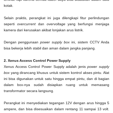
kotak.
Selain praktis, perangkat ini juga dilengkapi fitur perlindungan
seperti
overcurrent
dan
overvoltage
yang berfungsi menjaga
kamera dari kerusakan akibat lonjakan arus listrik.
Dengan penggunaan
power supply box
ini, sistem CCTV Anda
bisa bekerja lebih stabil dan aman dalam jangka panjang.
2. Xenus Access Control Power Supply
Xenus Access Control Power Supply adalah jenis
power supply
box
yang dirancang khusus untuk sistem kontrol akses pintu. Alat
ini bisa digunakan untuk satu hingga empat pintu, dan di bagian
dalam box-nya sudah disiapkan ruang untuk memasang
transformator secara langsung.
Perangkat ini menyediakan tegangan 12V dengan arus hingga 5
ampere, dan bisa disesuaikan dalam rentang 11 sampai 13 volt.