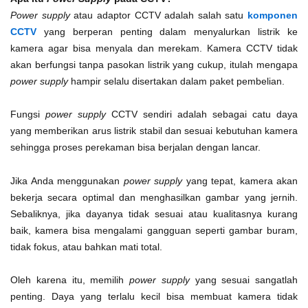
Power supply
atau adaptor CCTV adalah salah satu
komponen
CCTV
yang berperan penting dalam menyalurkan listrik ke
kamera agar bisa menyala dan merekam. Kamera CCTV tidak
akan berfungsi tanpa pasokan listrik yang cukup, itulah mengapa
power supply
hampir selalu disertakan dalam paket pembelian.
Fungsi
power supply
CCTV sendiri adalah sebagai catu daya
yang memberikan arus listrik stabil dan sesuai kebutuhan kamera
sehingga proses perekaman bisa berjalan dengan lancar.
Jika Anda menggunakan
power supply
yang tepat, kamera akan
bekerja secara optimal dan menghasilkan gambar yang jernih.
Sebaliknya, jika dayanya tidak sesuai atau kualitasnya kurang
baik, kamera bisa mengalami gangguan seperti gambar buram,
tidak fokus, atau bahkan mati total.
Oleh karena itu, memilih
power supply
yang sesuai sangatlah
penting. Daya yang terlalu kecil bisa membuat kamera tidak