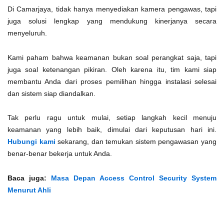
Di Camarjaya, tidak hanya menyediakan kamera pengawas, tapi
juga solusi lengkap yang mendukung kinerjanya secara
menyeluruh.
Kami paham bahwa keamanan bukan soal perangkat saja, tapi
juga soal ketenangan pikiran. Oleh karena itu, tim kami siap
membantu Anda dari proses pemilihan hingga instalasi selesai
dan sistem siap diandalkan.
Tak perlu ragu untuk mulai, setiap langkah kecil menuju
keamanan yang lebih baik, dimulai dari keputusan hari ini.
Hubungi kami
sekarang, dan temukan sistem pengawasan yang
benar-benar bekerja untuk Anda.
Baca juga:
Masa Depan Access Control Security System
Menurut Ahli