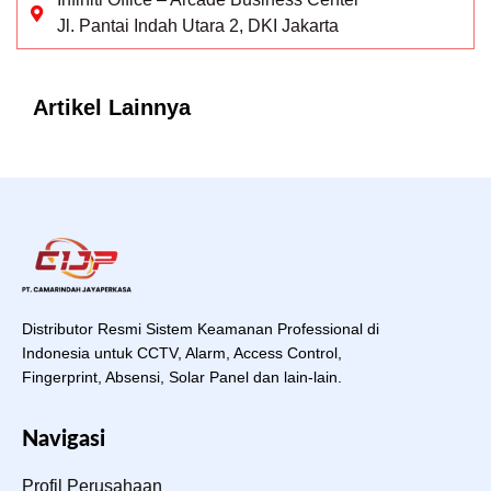
Jl. Pantai Indah Utara 2, DKI Jakarta
Artikel Lainnya
Distributor Resmi Sistem Keamanan Professional di
Indonesia untuk CCTV, Alarm, Access Control,
Fingerprint, Absensi, Solar Panel dan lain-lain.
Navigasi
Profil Perusahaan