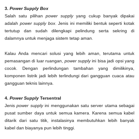
3.
Power Supply Box
Salah satu pilihan
power supply
yang cukup banyak dipakai
adalah
power supply box
. Jenis ini memiliki bentuk seperti kotak
tertutup dan sudah dilengkapi pelindung serta sekring di
dalamnya untuk menjaga sistem tetap aman.
Kalau Anda mencari solusi yang lebih aman, terutama untuk
pemasangan di luar ruangan,
power supply
ini bisa jadi opsi yang
cocok. Dengan perlindungan tambahan yang dimilikinya,
komponen listrik jadi lebih terlindungi dari gangguan cuaca atau
gangguan teknis lainnya.
4.
Power Supply
Tersentral
Jenis
power supply
ini menggunakan satu server utama sebagai
pusat sumber daya untuk semua kamera. Karena semua kabel
ditarik dari satu titik, instalasinya membutuhkan lebih banyak
kabel dan biayanya pun lebih tinggi.