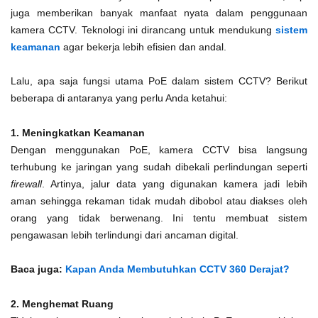
juga memberikan banyak manfaat nyata dalam penggunaan
kamera CCTV. Teknologi ini dirancang untuk mendukung
sistem
keamanan
agar bekerja lebih efisien dan andal.
Lalu, apa saja fungsi utama PoE dalam sistem CCTV? Berikut
beberapa di antaranya yang perlu Anda ketahui:
1. Meningkatkan Keamanan
Dengan menggunakan PoE, kamera CCTV bisa langsung
terhubung ke jaringan yang sudah dibekali perlindungan seperti
firewall
. Artinya, jalur data yang digunakan kamera jadi lebih
aman sehingga rekaman tidak mudah dibobol atau diakses oleh
orang yang tidak berwenang. Ini tentu membuat sistem
pengawasan lebih terlindungi dari ancaman digital.
Baca juga:
Kapan Anda Membutuhkan CCTV 360 Derajat?
2. Menghemat Ruang