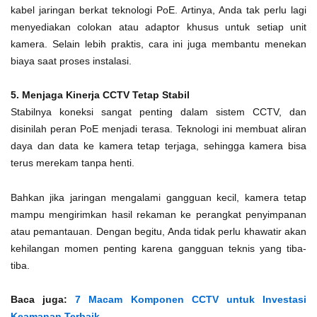
kabel jaringan berkat teknologi PoE. Artinya, Anda tak perlu lagi
menyediakan colokan atau adaptor khusus untuk setiap unit
kamera. Selain lebih praktis, cara ini juga membantu menekan
biaya saat proses instalasi.
5. Menjaga Kinerja CCTV Tetap Stabil
Stabilnya koneksi sangat penting dalam sistem CCTV, dan
disinilah peran PoE menjadi terasa. Teknologi ini membuat aliran
daya dan data ke kamera tetap terjaga, sehingga kamera bisa
terus merekam tanpa henti.
Bahkan jika jaringan mengalami gangguan kecil, kamera tetap
mampu mengirimkan hasil rekaman ke perangkat penyimpanan
atau pemantauan. Dengan begitu, Anda tidak perlu khawatir akan
kehilangan momen penting karena gangguan teknis yang tiba-
tiba.
Baca juga:
7 Macam Komponen CCTV untuk Investasi
Keamanan Terbaik