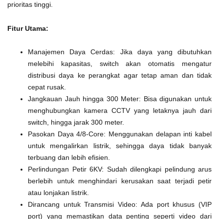
prioritas tinggi.
Fitur Utama:
Manajemen Daya Cerdas: Jika daya yang dibutuhkan
melebihi kapasitas, switch akan otomatis mengatur
distribusi daya ke perangkat agar tetap aman dan tidak
cepat rusak.
Jangkauan Jauh hingga 300 Meter: Bisa digunakan untuk
menghubungkan kamera CCTV yang letaknya jauh dari
switch, hingga jarak 300 meter.
Pasokan Daya 4/8-Core: Menggunakan delapan inti kabel
untuk mengalirkan listrik, sehingga daya tidak banyak
terbuang dan lebih efisien.
Perlindungan Petir 6KV: Sudah dilengkapi pelindung arus
berlebih untuk menghindari kerusakan saat terjadi petir
atau lonjakan listrik.
Dirancang untuk Transmisi Video: Ada port khusus (VIP
port) yang memastikan data penting seperti video dari