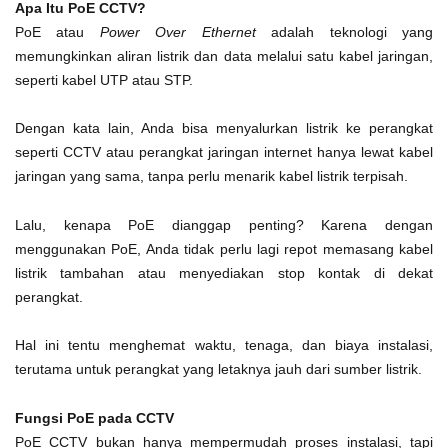
Apa Itu PoE CCTV?
PoE atau
Power Over Ethernet
adalah teknologi yang
memungkinkan aliran listrik dan data melalui satu kabel jaringan,
seperti kabel UTP atau STP.
Dengan kata lain, Anda bisa menyalurkan listrik ke perangkat
seperti CCTV atau perangkat jaringan internet hanya lewat kabel
jaringan yang sama, tanpa perlu menarik kabel listrik terpisah.
Lalu, kenapa PoE dianggap penting? Karena dengan
menggunakan PoE, Anda tidak perlu lagi repot memasang kabel
listrik tambahan atau menyediakan stop kontak di dekat
perangkat.
Hal ini tentu menghemat waktu, tenaga, dan biaya instalasi,
terutama untuk perangkat yang letaknya jauh dari sumber listrik.
Fungsi PoE pada CCTV
PoE CCTV bukan hanya mempermudah proses instalasi, tapi