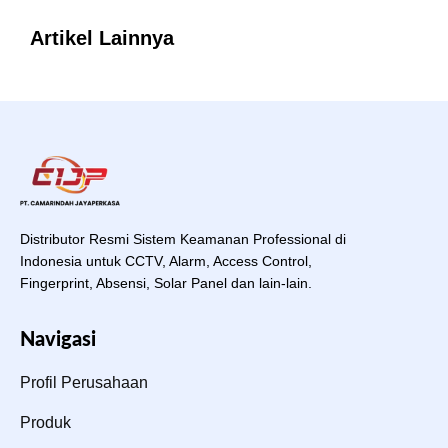
Artikel Lainnya
Distributor Resmi Sistem Keamanan Professional di
Indonesia untuk CCTV, Alarm, Access Control,
Fingerprint, Absensi, Solar Panel dan lain-lain.
Navigasi
Profil Perusahaan
Produk