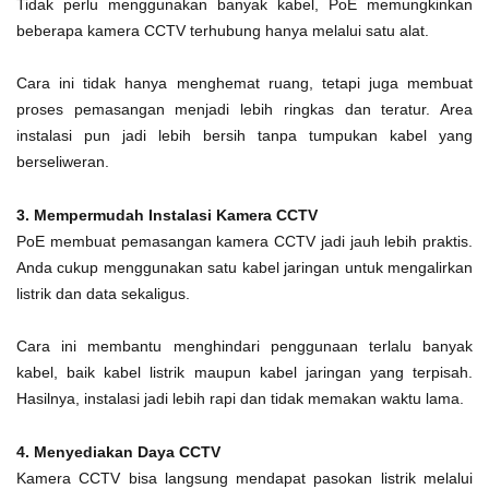
Tidak perlu menggunakan banyak kabel, PoE memungkinkan
beberapa kamera CCTV terhubung hanya melalui satu alat.
Cara ini tidak hanya menghemat ruang, tetapi juga membuat
proses pemasangan menjadi lebih ringkas dan teratur. Area
instalasi pun jadi lebih bersih tanpa tumpukan kabel yang
berseliweran.
3. Mempermudah Instalasi Kamera CCTV
PoE membuat pemasangan kamera CCTV jadi jauh lebih praktis.
Anda cukup menggunakan satu kabel jaringan untuk mengalirkan
listrik dan data sekaligus.
Cara ini membantu menghindari penggunaan terlalu banyak
kabel, baik kabel listrik maupun kabel jaringan yang terpisah.
Hasilnya, instalasi jadi lebih rapi dan tidak memakan waktu lama.
4. Menyediakan Daya CCTV
Kamera CCTV bisa langsung mendapat pasokan listrik melalui