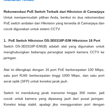
Rekomendasi PoE Switch Terbaik dari Hikvision di Camarjaya
Untuk mempermudah pilihan Anda, berikut ini dua rekomendasi
PoE switch andalan dari Hikvision yang tersedia di Camarjaya dan
cocok digunakan untuk sistem CCTV:
1. PoE Switch Hikvision DS-3E0318P-E/M Hikvision 16 Port
Switch DS-3E0318P-E/M(B) adalah alat yang digunakan untuk
menghubungkan beberapa perangkat seperti kamera CCTV ke
jaringan.
Alat ini dilengkapi dengan 16 port PoE berkecepatan 100 Mbps,
satu port RJ45 berkecepatan tinggi 1000 Mbps, dan satu port
serat optik (SFP) untuk koneksi jarak jauh.
Switch ini mendukung jarak transmisi hingga 300 meter, jadi
cocok untuk kamera yang dipasang jauh dari pusat jaringan.
Koneksi tetap stabil, apalagi jika menggunakan port dengan