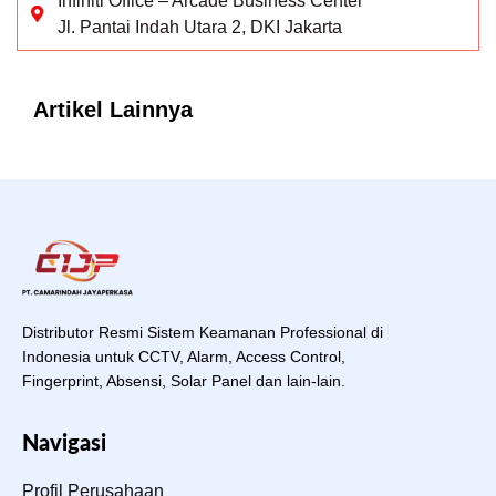
Infiniti Office – Arcade Business Center
Jl. Pantai Indah Utara 2, DKI Jakarta
Artikel Lainnya
Distributor Resmi Sistem Keamanan Professional di
Indonesia untuk CCTV, Alarm, Access Control,
Fingerprint, Absensi, Solar Panel dan lain-lain.
Navigasi
Profil Perusahaan