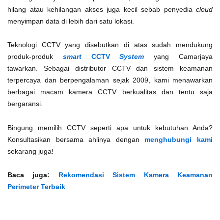
hilang atau kehilangan akses juga kecil sebab penyedia
cloud
menyimpan data di lebih dari satu lokasi.
Teknologi CCTV yang disebutkan di atas sudah mendukung
produk-produk
smart
CCTV
System
yang Camarjaya
tawarkan.
Sebagai distributor CCTV dan sistem keamanan
terpercaya dan berpengalaman sejak 2009, kami menawarkan
berbagai macam kamera CCTV berkualitas dan tentu saja
bergaransi.
Bingung memilih CCTV seperti apa untuk kebutuhan Anda?
Konsultasikan bersama ahlinya dengan
menghubungi kami
sekarang juga!
Baca juga:
Rekomendasi Sistem Kamera Keamanan
Perimeter Terbaik