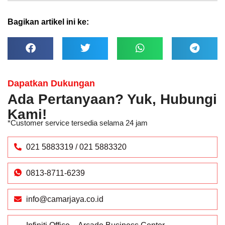
Bagikan artikel ini ke:
Dapatkan Dukungan
Ada Pertanyaan? Yuk, Hubungi
Kami!
*Customer service tersedia selama 24 jam
021 5883319 / 021 5883320
0813-8711-6239
info@camarjaya.co.id