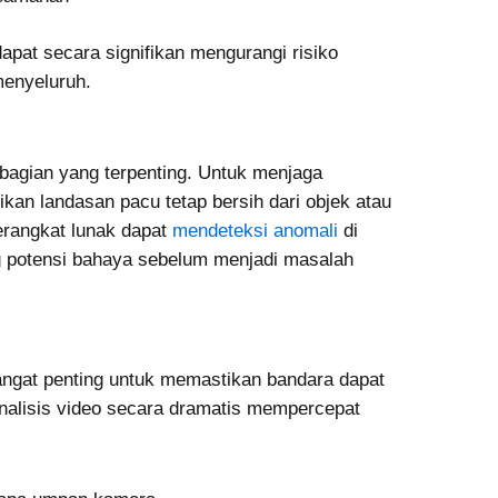
pat secara signifikan mengurangi risiko
enyeluruh.
bagian yang terpenting. Untuk menjaga
kan landasan pacu tetap bersih dari objek atau
erangkat lunak dapat
mendeteksi anomali
di
 potensi bahaya sebelum menjadi masalah
sangat penting untuk memastikan bandara dapat
nalisis video secara dramatis mempercepat