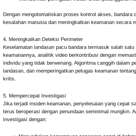
Dengan mengotomatiskan proses kontrol akses, bandara da
kesalahan manusia dan meningkatkan keamanan secara m
4. Meningkatkan Deteksi Perimeter
Keselamatan landasan pacu bandara termasuk salah satu 
keamanannya, analitik video berkontribusi dengan memasti
individu yang tidak berwenang. Algoritma canggih dalam p
landasan, dan memperingatkan petugas keamanan tentang
kritis.
5. Mempercepat Investigasi
Jika terjadi insiden keamanan, penyelesaian yang cepat 
terus beroperasi dengan penundaan seminimal mungkin. A
investigasi dengan: