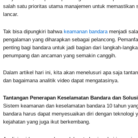
salah satu prioritas utama manajemen untuk memastikan se
lancar.
Tak bisa dipungkiri bahwa
keamanan bandara
menjadi sala
pengalaman yang diharapkan sebagai pelancong. Pemanfaata
penting bagi bandara untuk jadi bagian dari langkah-lan
penumpang dan ancaman yang semakin canggih.
Dalam artikel hari ini, kita akan menelusuri apa saja tan
dan bagaimana analitik video dapat mengatasinya.
Tantangan Penerapan Keselamatan Bandara dan Solusi 
Sistem keamanan dan keselamatan bandara 10 tahun yang l
bandara harus dapat menyesuaikan diri dengan teknologi
kejahatan yang juga ikut berkembang.