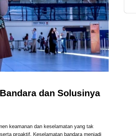
Inte
 Bandara dan Solusinya
en keamanan dan keselamatan yang tak
 serta proaktif. Keselamatan bandara menjadi