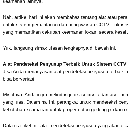
keamanan lainnya.
Nah, artikel hari ini akan membahas tentang alat atau pe
untuk sistem pemantauan dan pengawasan CCTV. Fokusnya
yang memastikan cakupan keamanan lokasi secara kesel
Yuk, langsung simak ulasan lengkapnya di bawah ini.
Alat Pendeteksi Penyusup Terbaik Untuk Sistem CCTV
Jika Anda menanyakan alat pendeteksi penyusup terbaik
bisa bervariasi.
Misalnya, Anda ingin melindungi lokasi bisnis dan aset pen
yang luas. Dalam hal ini, perangkat untuk mendeteksi pe
kebutuhan keamanan untuk properti atau gedung perkantora
Dalam artikel ini, alat mendeteksi penyusup yang akan dib