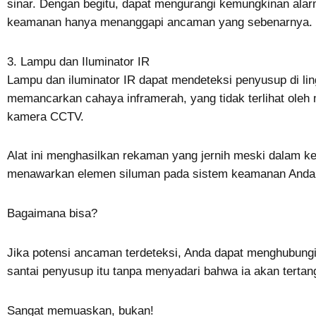
sinar. Dengan begitu, dapat mengurangi kemungkinan ala
keamanan hanya menanggapi ancaman yang sebenarnya.
3. Lampu dan Iluminator IR
Lampu dan iluminator IR dapat mendeteksi penyusup di lin
memancarkan cahaya inframerah, yang tidak terlihat oleh 
kamera CCTV.
Alat ini menghasilkan rekaman yang jernih meski dalam kege
menawarkan elemen siluman pada sistem keamanan Anda
Bagaimana bisa?
Jika potensi ancaman terdeteksi, Anda dapat menghubun
santai penyusup itu tanpa menyadari bahwa ia akan tertan
Sangat memuaskan, bukan!