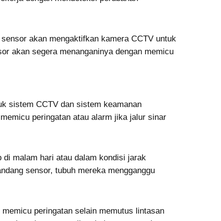
ka sensor akan mengaktifkan kamera CCTV untuk
ensor akan segera menanganinya dengan memicu
untuk sistem CCTV dan sistem keamanan
 memicu peringatan atau alarm jika jalur sinar
di malam hari atau dalam kondisi jarak
andang sensor, tubuh mereka mengganggu
 memicu peringatan selain memutus lintasan