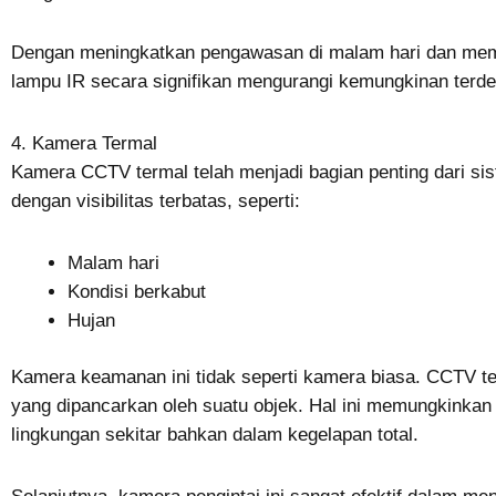
Dengan meningkatkan pengawasan di malam hari dan mema
lampu IR secara signifikan mengurangi kemungkinan terd
4. Kamera Termal
Kamera CCTV termal telah menjadi bagian penting dari s
dengan visibilitas terbatas, seperti:
Malam hari
Kondisi berkabut
Hujan
Kamera keamanan ini tidak seperti kamera biasa. CCTV 
yang dipancarkan oleh suatu objek. Hal ini memungkinkan
lingkungan sekitar bahkan dalam kegelapan total.