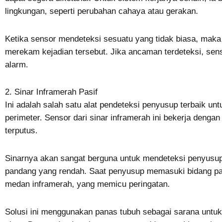
lingkungan, seperti perubahan cahaya atau gerakan.
Ketika sensor mendeteksi sesuatu yang tidak biasa, ma
merekam kejadian tersebut. Jika ancaman terdeteksi, s
alarm.
2. Sinar Inframerah Pasif
Ini adalah salah satu alat pendeteksi penyusup terbaik 
perimeter. Sensor dari sinar inframerah ini bekerja dengan
terputus.
Sinarnya akan sangat berguna untuk mendeteksi penyusup 
pandang yang rendah. Saat penyusup memasuki bidang p
medan inframerah, yang memicu peringatan.
Solusi ini menggunakan panas tubuh sebagai sarana untuk